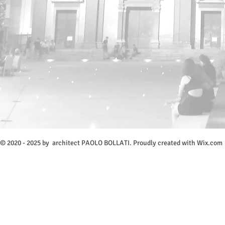
​© 2020 - 2025 by architect PAOLO BOLLATI. Proudly created with
Wix.com